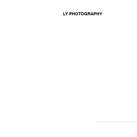
LY PHOTOGRAPHY