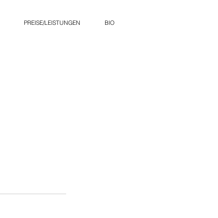
PREISE/LEISTUNGEN
BIO