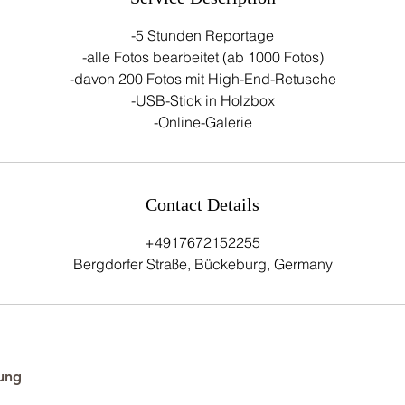
-5 Stunden Reportage
-alle Fotos bearbeitet (ab 1000 Fotos)
-davon 200 Fotos mit High-End-Retusche
-USB-Stick in Holzbox
Contact Details
+4917672152255
Bergdorfer Straße, Bückeburg, Germany
ung