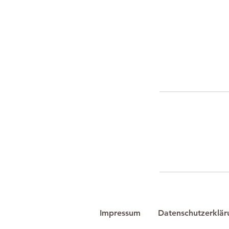
Impressum
Datenschutzerklär