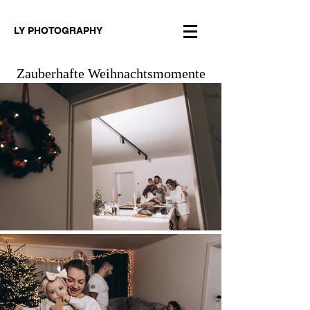
LY PHOTOGRAPHY
Zauberhafte Weihnachtsmomente